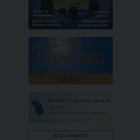
REGOLAMENTO