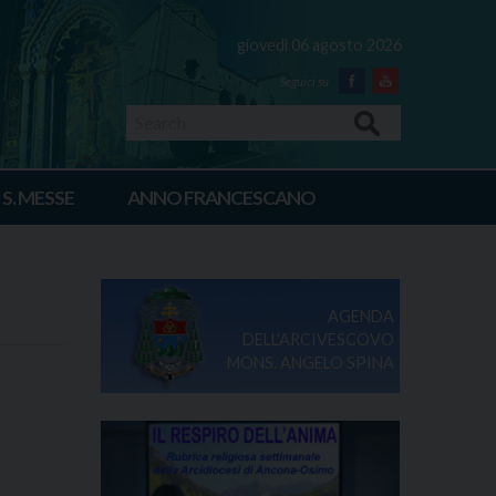
giovedì 06 agosto 2026
Facebook
Youtube
Search
 S. MESSE
ANNO FRANCESCANO
AGENDA
DELL'ARCIVESCOVO
MONS. ANGELO SPINA