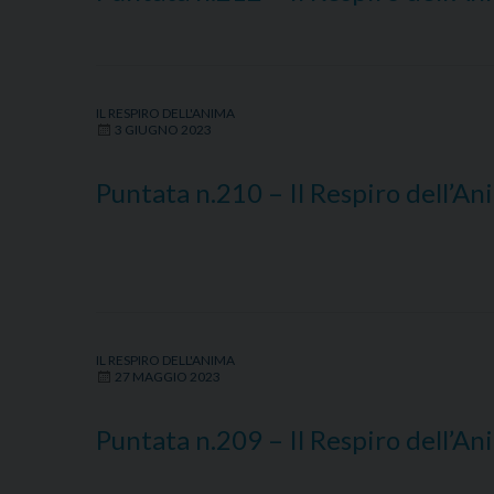
IL RESPIRO DELL'ANIMA
3 GIUGNO 2023
Puntata n.210 – Il Respiro dell’A
IL RESPIRO DELL'ANIMA
27 MAGGIO 2023
Puntata n.209 – Il Respiro dell’A