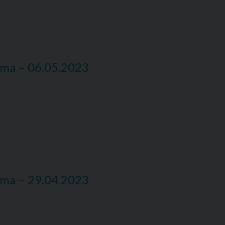
nima – 06.05.2023
nima – 29.04.2023