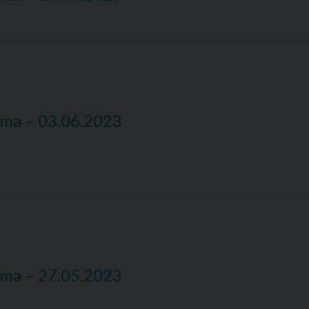
nima – 03.06.2023
nima – 27.05.2023