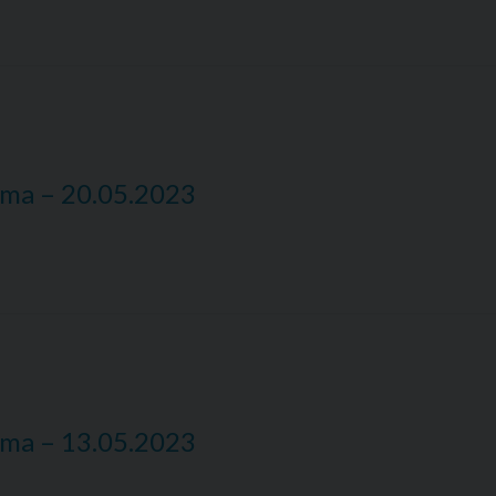
nima – 20.05.2023
nima – 13.05.2023