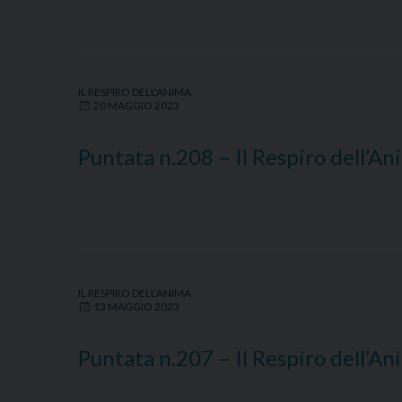
IL RESPIRO DELL'ANIMA
20 MAGGIO 2023
Puntata n.208 – Il Respiro dell’A
IL RESPIRO DELL'ANIMA
13 MAGGIO 2023
Puntata n.207 – Il Respiro dell’A