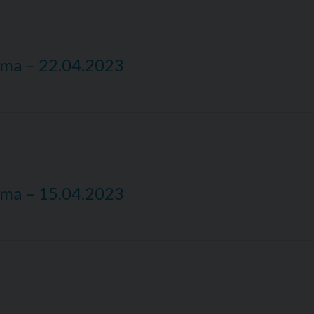
nima – 22.04.2023
nima – 15.04.2023