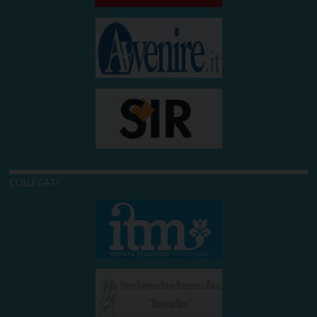
COLLEGATI