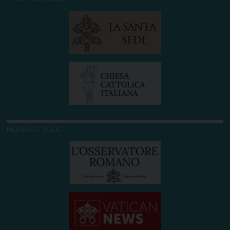
MEDIA CATTOLICI