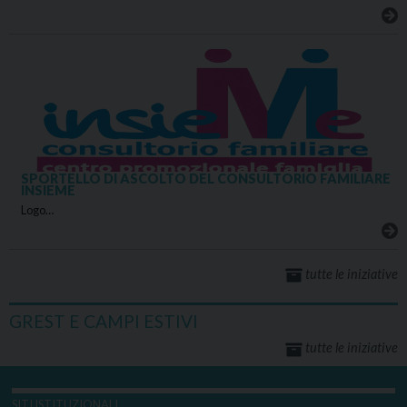
SPORTELLO DI ASCOLTO DEL CONSULTORIO FAMILIARE
INSIEME
Logo…
tutte le iniziative
GREST E CAMPI ESTIVI
tutte le iniziative
SITI ISTITUZIONALI