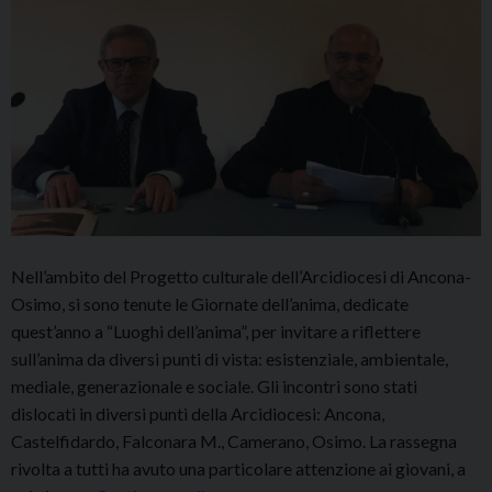
Nell’ambito del Progetto culturale dell’Arcidiocesi di Ancona-
Osimo, si sono tenute le Giornate dell’anima, dedicate
quest’anno a “Luoghi dell’anima”, per invitare a riflettere
sull’anima da diversi punti di vista: esistenziale, ambientale,
mediale, generazionale e sociale. Gli incontri sono stati
dislocati in diversi punti della Arcidiocesi: Ancona,
Castelfidardo, Falconara M., Camerano, Osimo. La rassegna
rivolta a tutti ha avuto una particolare attenzione ai giovani, a