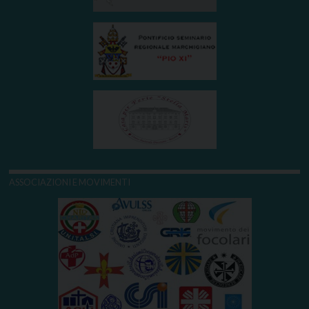
ASSOCIAZIONI E MOVIMENTI