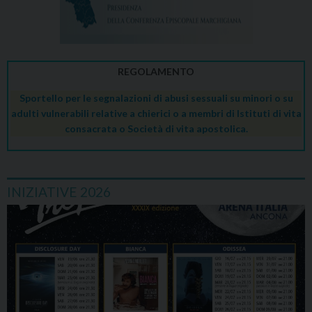
REGOLAMENTO
Sportello per le segnalazioni di abusi sessuali su minori o su
adulti vulnerabili relative a chierici o a membri di Istituti di vita
consacrata o Società di vita apostolica.
INIZIATIVE 2026