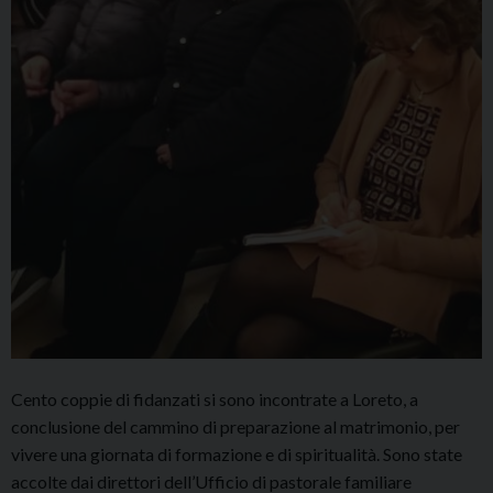
Cento coppie di fidanzati si sono incontrate a Loreto, a
conclusione del cammino di preparazione al matrimonio, per
vivere una giornata di formazione e di spiritualità. Sono state
accolte dai direttori dell’Ufficio di pastorale familiare