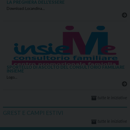
LA PREGHIERA DELL’ESSERE
Download: Locandina…
SPORTELLO DI ASCOLTO DEL CONSULTORIO FAMILIARE
INSIEME
Logo…
tutte le iniziative
GREST E CAMPI ESTIVI
tutte le iniziative