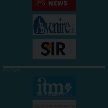
COLLEGATI