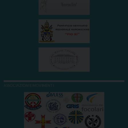
ASSOCIAZIONI E MOVIMENTI