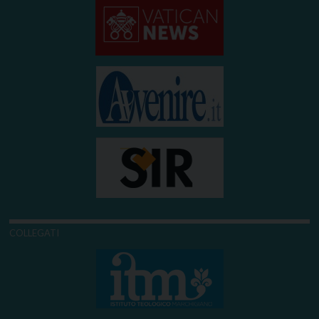
COLLEGATI