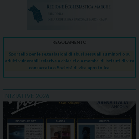
REGOLAMENTO
Sportello per le segnalazioni di abusi sessuali su minori o su
adulti vulnerabili relative a chierici o a membri di Istituti di vita
consacrata o Società di vita apostolica.
INIZIATIVE 2026