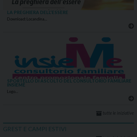
LA PREGHIERA DELL’ESSERE
Download: Locandina…
SPORTELLO DI ASCOLTO DEL CONSULTORIO FAMILIARE
INSIEME
Logo…
tutte le iniziative
GREST E CAMPI ESTIVI