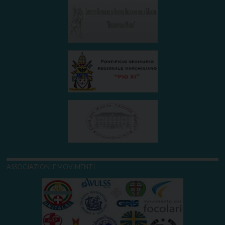
ASSOCIAZIONI E MOVIMENTI