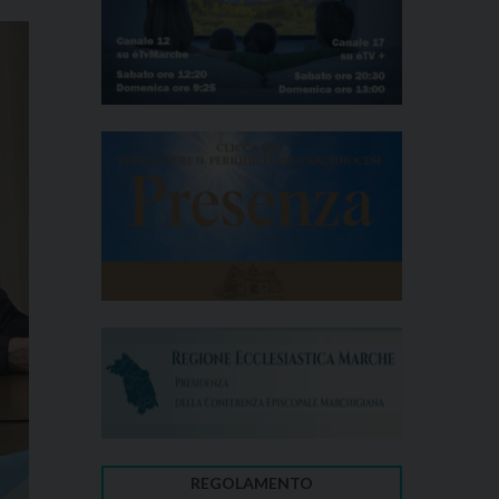
REGOLAMENTO