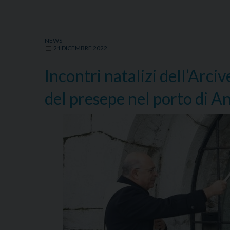
NEWS
21 DICEMBRE 2022
Incontri natalizi dell’Arc
del presepe nel porto di A