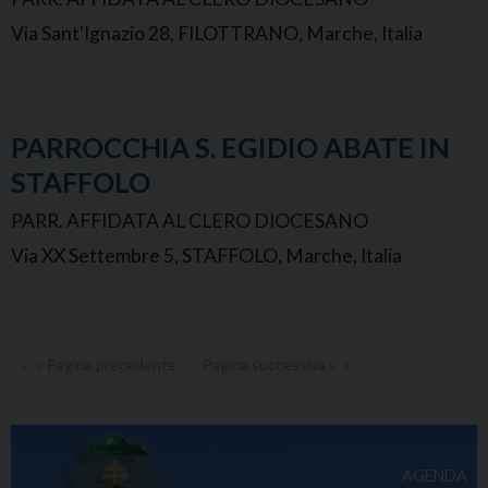
Via Sant'Ignazio 28, FILOTTRANO, Marche, Italia
PARROCCHIA S. EGIDIO ABATE IN
STAFFOLO
PARR. AFFIDATA AL CLERO DIOCESANO
Via XX Settembre 5, STAFFOLO, Marche, Italia
« Pagina precedente
Pagina successiva »
AGENDA