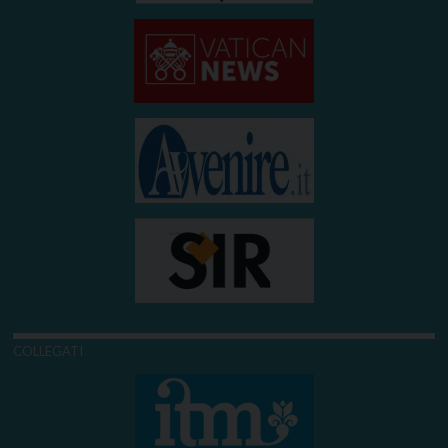
COLLEGATI