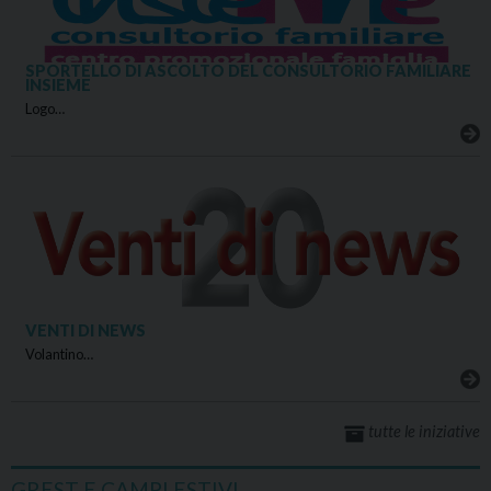
SPORTELLO DI ASCOLTO DEL CONSULTORIO FAMILIARE
INSIEME
Logo…
VENTI DI NEWS
Volantino…
tutte le iniziative
GREST E CAMPI ESTIVI