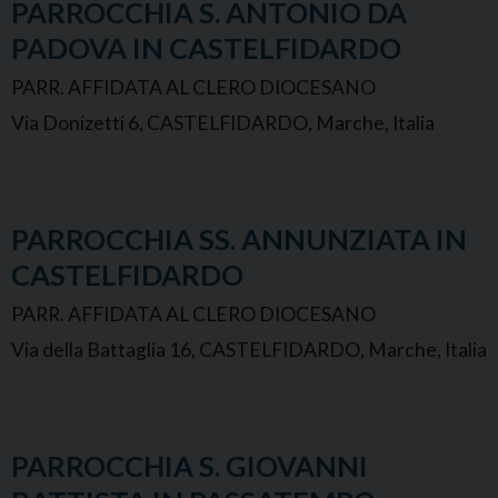
PARROCCHIA S. ANTONIO DA
PADOVA IN CASTELFIDARDO
PARR. AFFIDATA AL CLERO DIOCESANO
Via Donizetti 6, CASTELFIDARDO, Marche, Italia
PARROCCHIA SS. ANNUNZIATA IN
CASTELFIDARDO
PARR. AFFIDATA AL CLERO DIOCESANO
Via della Battaglia 16, CASTELFIDARDO, Marche, Italia
PARROCCHIA S. GIOVANNI