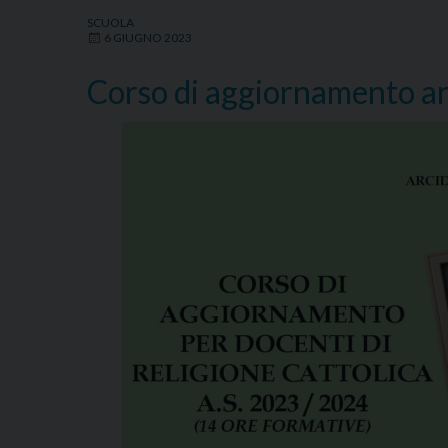
SCUOLA
6 GIUGNO 2023
Corso di aggiornamento a