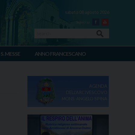
sabato 08 agosto 2026
Facebook
Youtube
Search
 S. MESSE
ANNO FRANCESCANO
AGENDA
DELL'ARCIVESCOVO
MONS. ANGELO SPINA