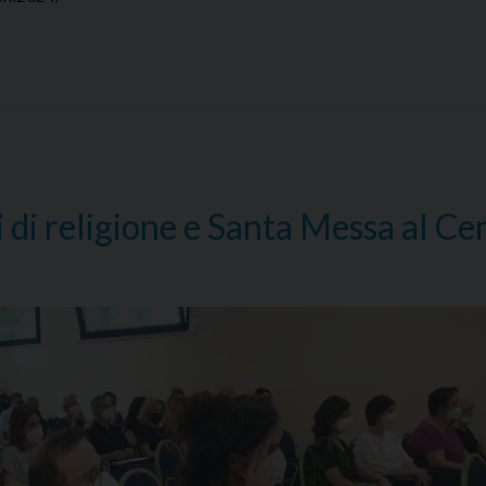
i di religione e Santa Messa al Ce