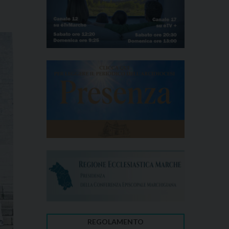
REGOLAMENTO