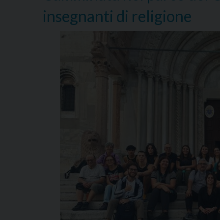
insegnanti di religione