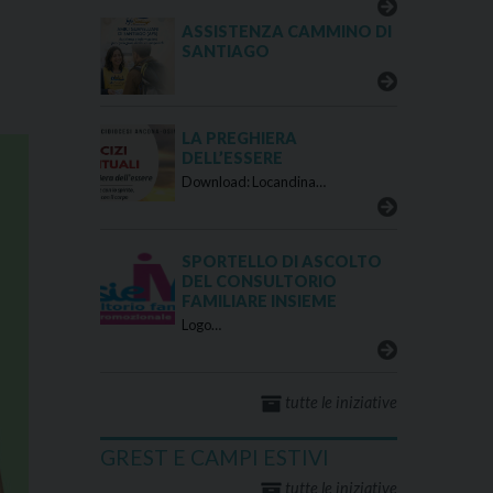
ASSISTENZA CAMMINO DI
SANTIAGO
LA PREGHIERA
DELL’ESSERE
Download: Locandina…
SPORTELLO DI ASCOLTO
DEL CONSULTORIO
FAMILIARE INSIEME
Logo…
tutte le iniziative
GREST E CAMPI ESTIVI
tutte le iniziative