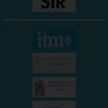
COLLEGATI