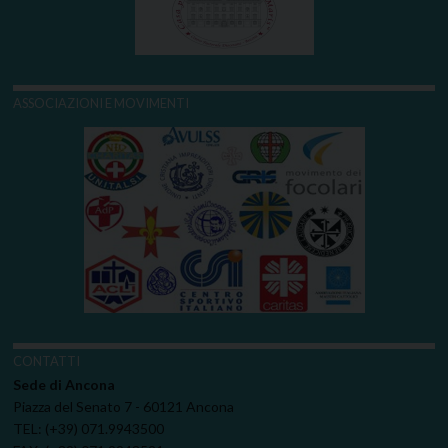
ASSOCIAZIONI E MOVIMENTI
CONTATTI
Sede di Ancona
Piazza del Senato 7 - 60121 Ancona
TEL: (+39) 071.9943500