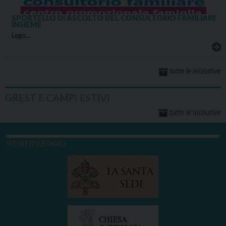
SPORTELLO DI ASCOLTO DEL CONSULTORIO FAMILIARE
INSIEME
Logo…
tutte le iniziative
GREST E CAMPI ESTIVI
tutte le iniziative
SITI ISTITUZIONALI