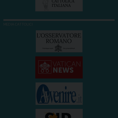
MEDIA CATTOLICI