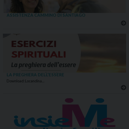
ASSISTENZA CAMMINO DI SANTIAGO
LA PREGHIERA DELL’ESSERE
Download: Locandina…