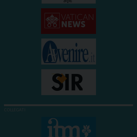
COLLEGATI