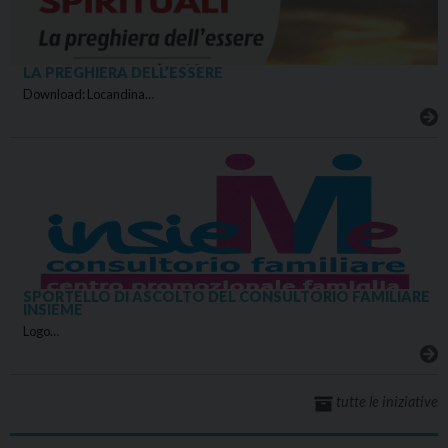
LA PREGHIERA DELL’ESSERE
Download: Locandina…
SPORTELLO DI ASCOLTO DEL CONSULTORIO FAMILIARE
INSIEME
Logo…
tutte le iniziative