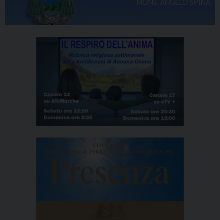
MONS. ANGELO SPINA