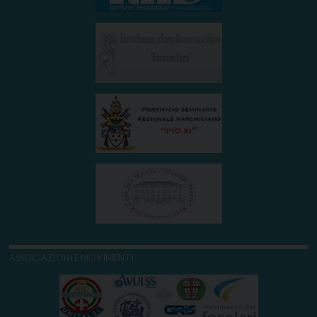
ASSOCIAZIONI E MOVIMENTI