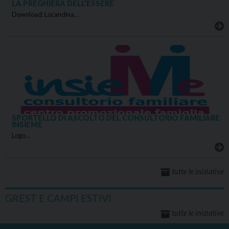
LA PREGHIERA DELL’ESSERE
Download: Locandina…
SPORTELLO DI ASCOLTO DEL CONSULTORIO FAMILIARE
INSIEME
Logo…
tutte le iniziative
GREST E CAMPI ESTIVI
tutte le iniziative