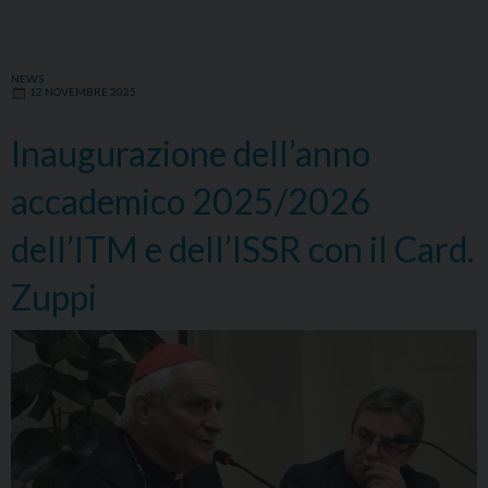
NEWS
12 NOVEMBRE 2025
Inaugurazione dell’anno
accademico 2025/2026
dell’ITM e dell’ISSR con il Card.
Zuppi