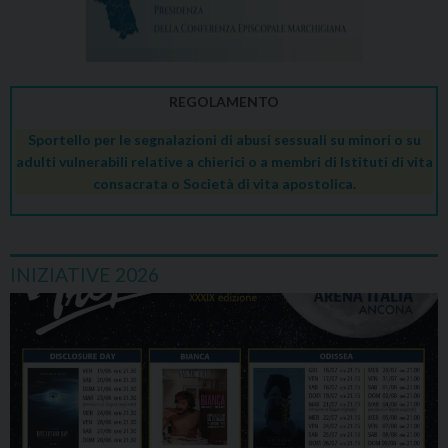
REGOLAMENTO
Sportello per le segnalazioni di abusi sessuali su minori o su
adulti vulnerabili relative a chierici o a membri di Istituti di vita
consacrata o Società di vita apostolica.
INIZIATIVE 2026