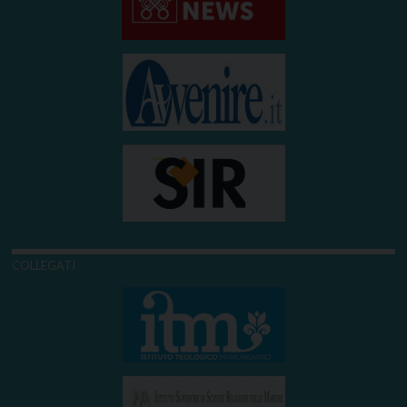
COLLEGATI