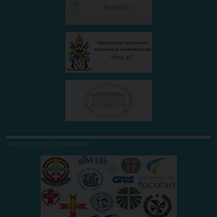
ASSOCIAZIONI E MOVIMENTI