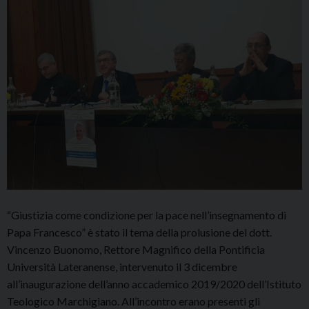
“Giustizia come condizione per la pace nell’insegnamento di
Papa Francesco” è stato il tema della prolusione del dott.
Vincenzo Buonomo, Rettore Magnifico della Pontificia
Università Lateranense, intervenuto il 3 dicembre
all’inaugurazione dell’anno accademico 2019/2020 dell’Istituto
Teologico Marchigiano. All’incontro erano presenti gli