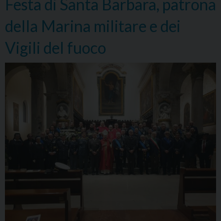
Festa di Santa Barbara, patrona
della Marina militare e dei
Vigili del fuoco