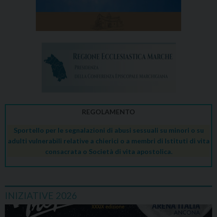
REGOLAMENTO
Sportello per le segnalazioni di abusi sessuali su minori o su
adulti vulnerabili relative a chierici o a membri di Istituti di vita
consacrata o Società di vita apostolica.
INIZIATIVE 2026