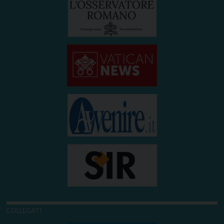
COLLEGATI