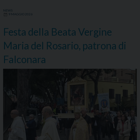
NEWS
9 MAGGIO 2026
Festa della Beata Vergine
Maria del Rosario, patrona di
Falconara