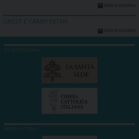
tutte le iniziative
GREST E CAMPI ESTIVI
tutte le iniziative
SITI ISTITUZIONALI
MEDIA CATTOLICI