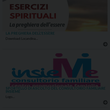
LA PREGHIERA DELL’ESSERE
Download: Locandina…
SPORTELLO DI ASCOLTO DEL CONSULTORIO FAMILIARE
INSIEME
Logo…