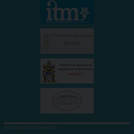
ASSOCIAZIONI E MOVIMENTI