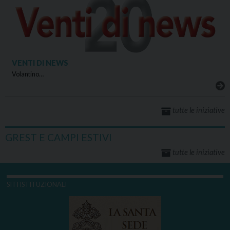
VENTI DI NEWS
Volantino…
tutte le iniziative
GREST E CAMPI ESTIVI
tutte le iniziative
SITI ISTITUZIONALI