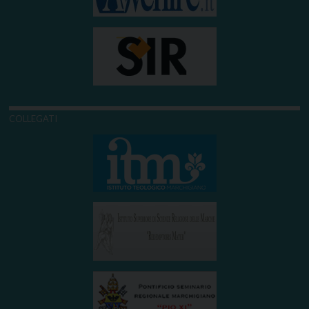
COLLEGATI