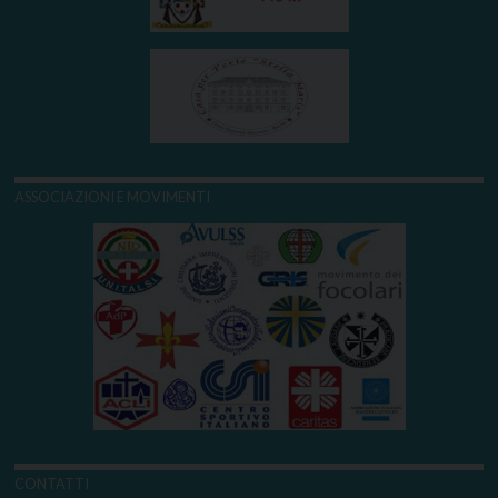
ASSOCIAZIONI E MOVIMENTI
CONTATTI