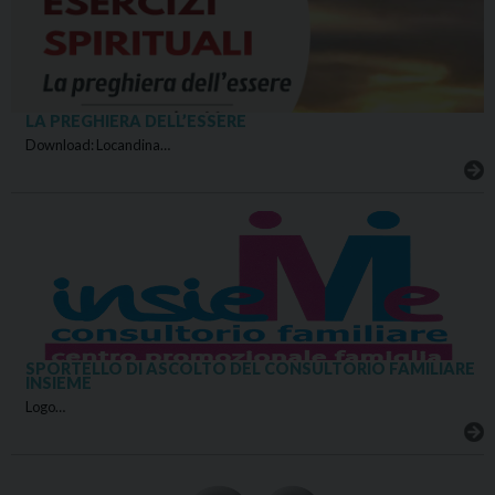
LA PREGHIERA DELL’ESSERE
Download: Locandina…
SPORTELLO DI ASCOLTO DEL CONSULTORIO FAMILIARE
INSIEME
Logo…