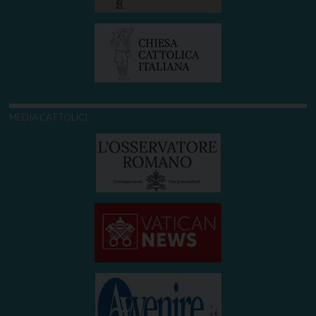
MEDIA CATTOLICI